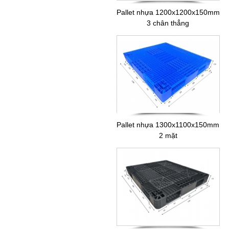
Pallet nhựa 1200x1200x150mm
3 chân thẳng
Pallet nhựa 1300x1100x150mm
2 mặt