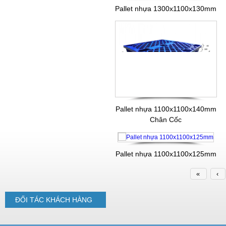
Pallet nhựa 1300x1100x130mm
Pallet nhựa 1100x1100x140mm
Chân Cốc
Pallet nhựa 1100x1100x125mm
«
‹
ĐỐI TÁC
KHÁCH HÀNG