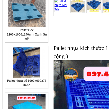
Pallet Cốc
1200x1000x140mm Xanh Gù
Mỹ
Pallet nhựa kích thước
cộng )
Pallet nhựa cũ 1000x600x78
Xanh