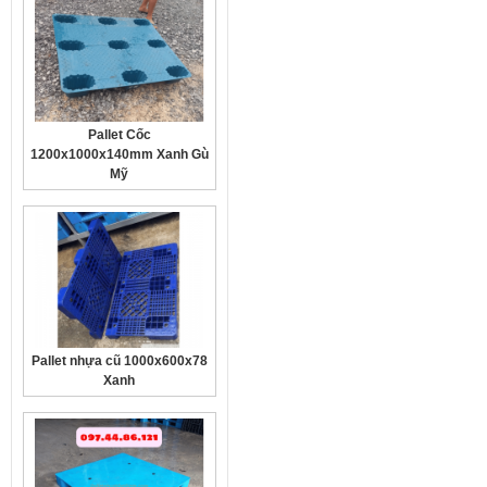
Pallet Cốc
1200x1000x140mm Xanh Gù
Mỹ
Pallet nhựa cũ 1000x600x78
Xanh