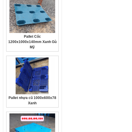
Pallet Cốc
1200x1000x140mm Xanh Gù
Mỹ
Pallet nhựa cũ 1000x600x78
Xanh