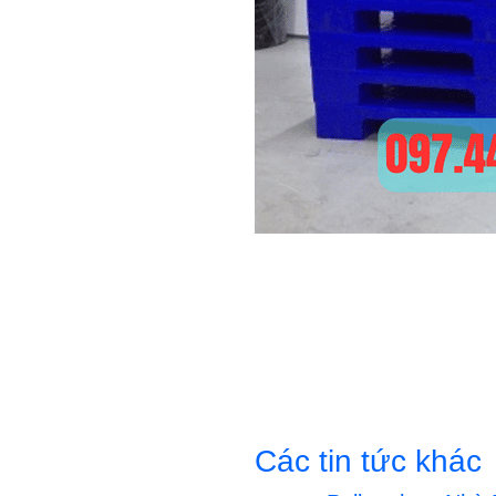
Các tin tức khác