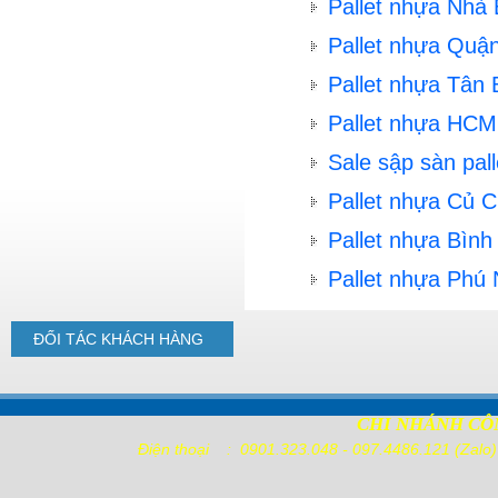
Pallet nhựa Nhà 
Pallet nhựa Quậ
Pallet nhựa Tân 
Pallet nhựa HCM
Sale sập sàn pal
Pallet nhựa Củ 
Pallet nhựa Bìn
Pallet nhựa Phú
ĐỐI TÁC
KHÁCH HÀNG
CHI NHÁNH CÔ
Điện thoại : 0901.323.048 - 097.4486