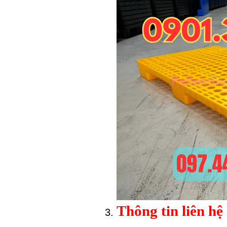
Thông tin liên hệ