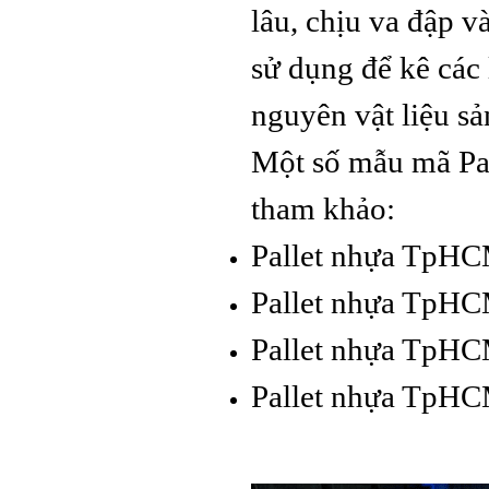
lâu, chịu va đập va
sử dụng để kê các
nguyên vật liệu sa
Một số mẫu mã P
tham khảo:
Pallet nhựa TpHC
Pallet nhựa TpHC
Pallet nhựa TpHC
Pallet nhựa TpHC