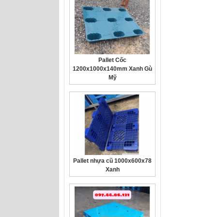
Pallet Cốc
1200x1000x140mm Xanh Gù
Mỹ
Pallet nhựa cũ 1000x600x78
Xanh